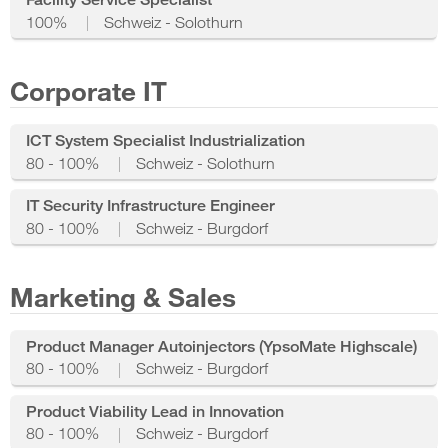
100%
Schweiz - Solothurn
Corporate IT
ICT System Specialist Industrialization
80 - 100%
Schweiz - Solothurn
IT Security Infrastructure Engineer
80 - 100%
Schweiz - Burgdorf
Marketing & Sales
Product Manager Autoinjectors (YpsoMate Highscale)
80 - 100%
Schweiz - Burgdorf
Product Viability Lead in Innovation
80 - 100%
Schweiz - Burgdorf