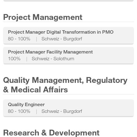
Project Management
Project Manager Digital Transformation in PMO
80 - 100%
Schweiz - Burgdorf
Project Manager Facility Management
100%
Schweiz - Solothurn
Quality Management, Regulatory
& Medical Affairs
Quality Engineer
80 - 100%
Schweiz - Burgdorf
Research & Development