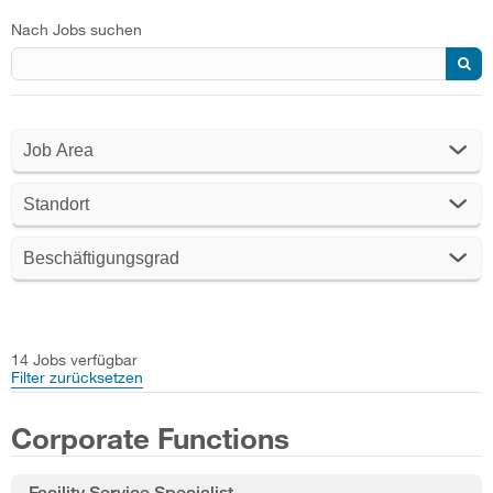
Nach Jobs suchen
Job Area
Standort
Beschäftigungsgrad
14 Jobs verfügbar
Filter zurücksetzen
Corporate Functions
Facility Service Specialist